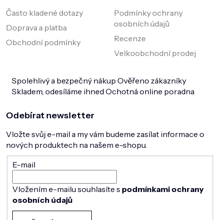
Často kladené dotazy
Podmínky ochrany
osobních údajů
Doprava a platba
Recenze
Obchodní podmínky
Velkoobchodní prodej
Spolehlivý a bezpečný nákup
Ověřeno zákazníky
Skladem, odesíláme ihned
Ochotná online poradna
Odebírat newsletter
Vložte svůj e-mail a my vám budeme zasílat informace o
nových produktech na našem e-shopu.
E-mail
Vložením e-mailu souhlasíte s
podmínkami ochrany
osobních údajů