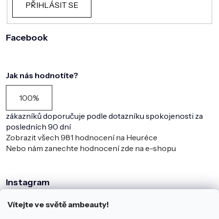
PŘIHLÁSIT SE
Facebook
Jak nás hodnotíte?
100%
zákazníků doporučuje podle dotazníku spokojenosti za
posledních 90 dní
Zobrazit všech
981
hodnocení na Heuréce
Nebo nám zanechte hodnocení zde na e-shopu
Instagram
Vítejte ve světě ambeauty!