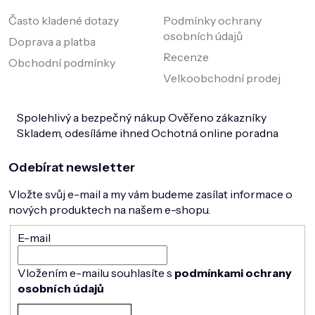
Často kladené dotazy
Podmínky ochrany
osobních údajů
Doprava a platba
Recenze
Obchodní podmínky
Velkoobchodní prodej
Spolehlivý a bezpečný nákup
Ověřeno zákazníky
Skladem, odesíláme ihned
Ochotná online poradna
Odebírat newsletter
Vložte svůj e-mail a my vám budeme zasílat informace o
nových produktech na našem e-shopu.
E-mail
Vložením e-mailu souhlasíte s
podmínkami ochrany
osobních údajů