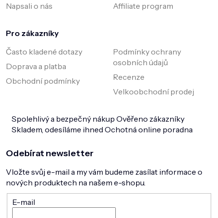
Napsali o nás
Affiliate program
Pro zákazníky
Často kladené dotazy
Podmínky ochrany
osobních údajů
Doprava a platba
Recenze
Obchodní podmínky
Velkoobchodní prodej
Spolehlivý a bezpečný nákup
Ověřeno zákazníky
Skladem, odesíláme ihned
Ochotná online poradna
Odebírat newsletter
Vložte svůj e-mail a my vám budeme zasílat informace o
nových produktech na našem e-shopu.
E-mail