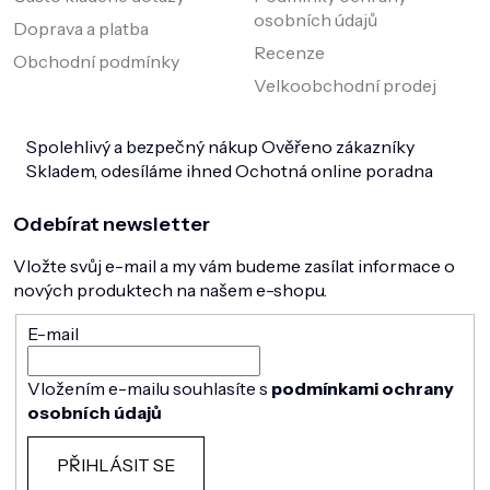
osobních údajů
Doprava a platba
Recenze
Obchodní podmínky
Velkoobchodní prodej
Spolehlivý a bezpečný nákup
Ověřeno zákazníky
Skladem, odesíláme ihned
Ochotná online poradna
Odebírat newsletter
Vložte svůj e-mail a my vám budeme zasílat informace o
nových produktech na našem e-shopu.
E-mail
Vložením e-mailu souhlasíte s
podmínkami ochrany
osobních údajů
PŘIHLÁSIT SE