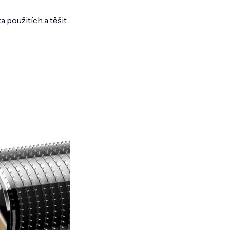
 použitích a těšit