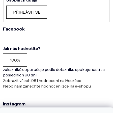
PŘIHLÁSIT SE
Facebook
Jak nás hodnotíte?
100%
zákazníků doporučuje podle dotazníku spokojenosti za
posledních 90 dní
Zobrazit všech
981
hodnocení na Heuréce
Nebo nám zanechte hodnocení zde na e-shopu
Instagram