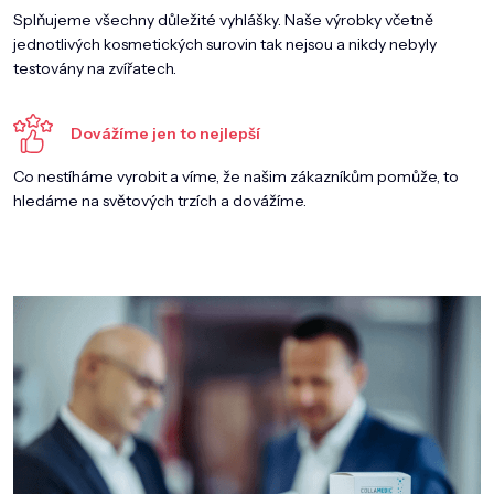
Splňujeme všechny důležité vyhlášky. Naše výrobky včetně
jednotlivých kosmetických surovin tak nejsou a nikdy nebyly
testovány na zvířatech.
Dovážíme jen to nejlepší
Co nestíháme vyrobit a víme, že našim zákazníkům pomůže, to
hledáme na světových trzích a dovážíme.