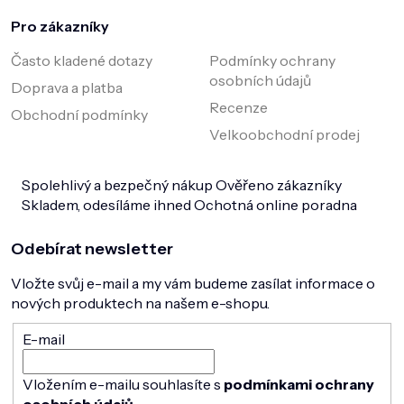
Pro zákazníky
Často kladené dotazy
Podmínky ochrany
osobních údajů
Doprava a platba
Recenze
Obchodní podmínky
Velkoobchodní prodej
Spolehlivý a bezpečný nákup
Ověřeno zákazníky
Skladem, odesíláme ihned
Ochotná online poradna
Odebírat newsletter
Vložte svůj e-mail a my vám budeme zasílat informace o
nových produktech na našem e-shopu.
E-mail
Vložením e-mailu souhlasíte s
podmínkami ochrany
osobních údajů