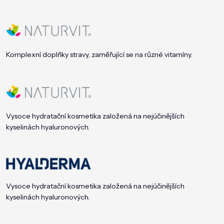
Komplexní doplňky stravy, zaměřující se na různé vitamíny.
Vysoce hydratační kosmetika založená na nejúčinějších
kyselinách hyaluronových.
Vysoce hydratační kosmetika založená na nejúčinějších
kyselinách hyaluronových.