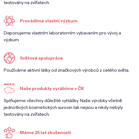
testovány na zvířatech.
Provádíme vlastní výzkum
Disponujeme vlastním laboratorním vybavením pro vývoj a
výzkum.
Světové spolupráce
Používáme aktivní látky od značkových výrobců z celého světa.
Naše produkty vyrábíme v ČR
Splňujeme všechny důležité vyhlášky. Naše výrobky včetně
jednotlivých kosmetických surovin tak nejsou a nikdy nebyly
testovány na zvířatech.
Máme 25 let zkušeností