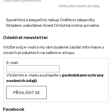
Obchodní podmínky
Velkoobchodní prodej
Spolehlivý a bezpečný nákup
Ověřeno zákazníky
Skladem, odesíláme ihned
Ochotná online poradna
Odebírat newsletter
Vložte svůj e-mail a my vám budeme zasílat informace o
nových produktech na našem e-shopu.
E-mail
Vložením e-mailu souhlasíte s
podmínkami ochrany
osobních údajů
PŘIHLÁSIT SE
Facebook