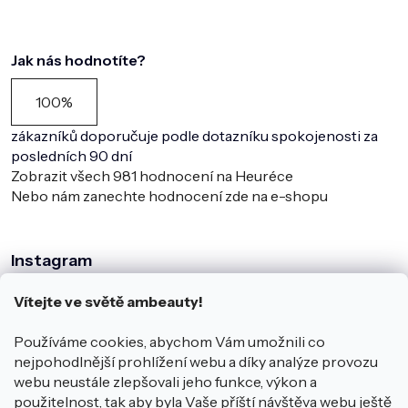
Jak nás hodnotíte?
100%
zákazníků doporučuje podle dotazníku spokojenosti za
posledních 90 dní
Zobrazit všech
981
hodnocení na Heuréce
Nebo nám zanechte hodnocení zde na e-shopu
Instagram
Vítejte ve světě ambeauty!
Používáme cookies, abychom Vám umožnili co
nejpohodlnější prohlížení webu a díky analýze provozu
webu neustále zlepšovali jeho funkce, výkon a
použitelnost, tak aby byla Vaše příští návštěva webu ještě