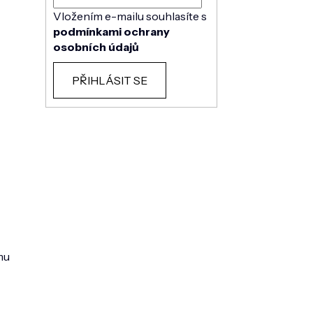
Vložením e-mailu souhlasíte s
podmínkami ochrany
osobních údajů
PŘIHLÁSIT SE
mu