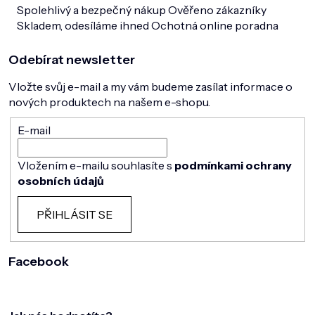
Spolehlivý a bezpečný nákup
Ověřeno zákazníky
Skladem, odesíláme ihned
Ochotná online poradna
Odebírat newsletter
Vložte svůj e-mail a my vám budeme zasílat informace o
nových produktech na našem e-shopu.
E-mail
Vložením e-mailu souhlasíte s
podmínkami ochrany
osobních údajů
PŘIHLÁSIT SE
Facebook