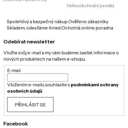
Velkoobchodní prodej
Spolehlivý a bezpečný nákup
Ověřeno zákazníky
Skladem, odesíláme ihned
Ochotná online poradna
Odebírat newsletter
Vložte svůj e-mail a my vám budeme zasílat informace o
nových produktech na našem e-shopu.
E-mail
Vložením e-mailu souhlasíte s
podmínkami ochrany
osobních údajů
PŘIHLÁSIT SE
Facebook