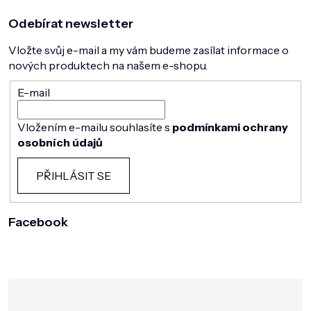
Odebírat newsletter
Vložte svůj e-mail a my vám budeme zasílat informace o
nových produktech na našem e-shopu.
E-mail
Vložením e-mailu souhlasíte s
podmínkami ochrany
osobních údajů
PŘIHLÁSIT SE
Facebook