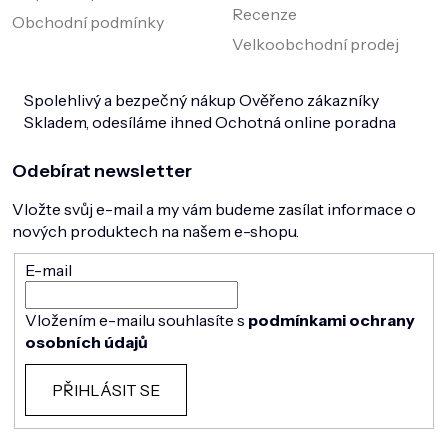
Recenze
Obchodní podmínky
Velkoobchodní prodej
Spolehlivý a bezpečný nákup
Ověřeno zákazníky
Skladem, odesíláme ihned
Ochotná online poradna
Odebírat newsletter
Vložte svůj e-mail a my vám budeme zasílat informace o
nových produktech na našem e-shopu.
E-mail
Vložením e-mailu souhlasíte s
podmínkami ochrany
osobních údajů
PŘIHLÁSIT SE