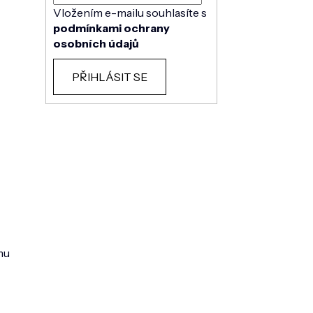
Vložením e-mailu souhlasíte s
podmínkami ochrany
osobních údajů
PŘIHLÁSIT SE
mu