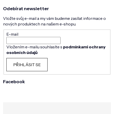
Odebírat newsletter
Vložte svůj e-mail a my vám budeme zasílat informace o
nových produktech na našem e-shopu.
E-mail
Vložením e-mailu souhlasíte s
podmínkami ochrany
osobních údajů
PŘIHLÁSIT SE
Facebook