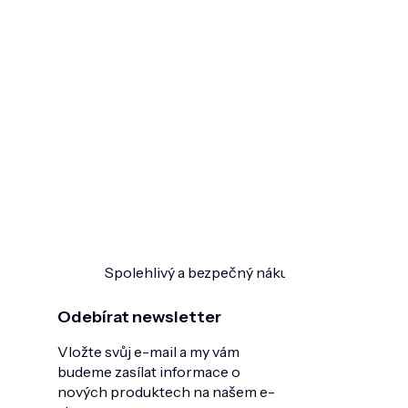
Spolehlivý a bezpečný nákup
Ověřeno zákazn
Odebírat newsletter
Vložte svůj e-mail a my vám
budeme zasílat informace o
nových produktech na našem e-