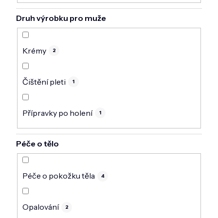
Druh výrobku pro muže
Krémy
2
Čištění pleti
1
Přípravky po holení
1
Péče o tělo
Péče o pokožku těla
4
Opalování
2