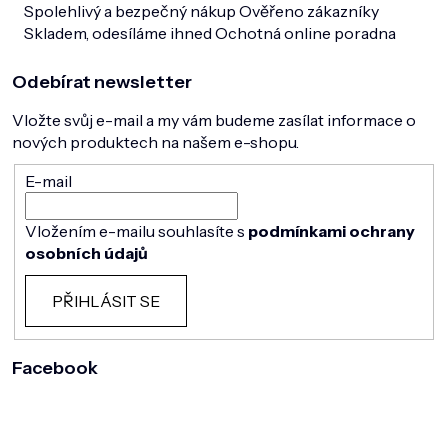
Spolehlivý a bezpečný nákup
Ověřeno zákazníky
Skladem, odesíláme ihned
Ochotná online poradna
Odebírat newsletter
Vložte svůj e-mail a my vám budeme zasílat informace o
nových produktech na našem e-shopu.
E-mail
Vložením e-mailu souhlasíte s
podmínkami ochrany
osobních údajů
PŘIHLÁSIT SE
Facebook