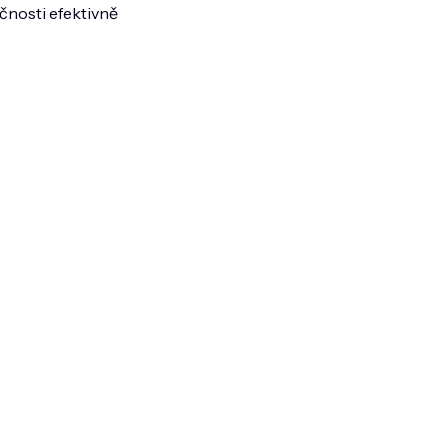
kčnosti efektivně