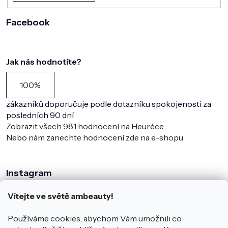
Facebook
Jak nás hodnotíte?
100%
zákazníků doporučuje podle dotazníku spokojenosti za
posledních 90 dní
Zobrazit všech
981
hodnocení na Heuréce
Nebo nám zanechte hodnocení zde na e-shopu
Instagram
Vítejte ve světě ambeauty!
Používáme cookies, abychom Vám umožnili co