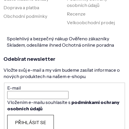
osobních údajů
Doprava a platba
Recenze
Obchodní podmínky
Velkoobchodní prodej
Spolehlivý a bezpečný nákup
Ověřeno zákazníky
Skladem, odesíláme ihned
Ochotná online poradna
Odebírat newsletter
Vložte svůj e-mail a my vám budeme zasílat informace o
nových produktech na našem e-shopu.
E-mail
Vložením e-mailu souhlasíte s
podmínkami ochrany
osobních údajů
PŘIHLÁSIT SE