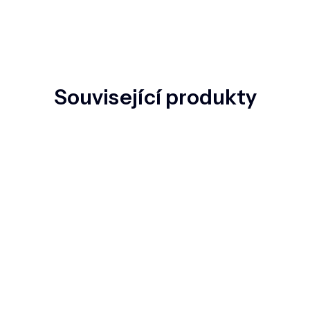
Související produkty