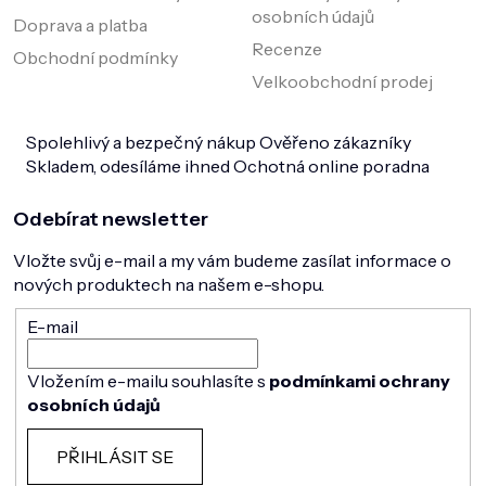
osobních údajů
Doprava a platba
Recenze
Obchodní podmínky
Velkoobchodní prodej
Spolehlivý a bezpečný nákup
Ověřeno zákazníky
Skladem, odesíláme ihned
Ochotná online poradna
Odebírat newsletter
Vložte svůj e-mail a my vám budeme zasílat informace o
nových produktech na našem e-shopu.
E-mail
Vložením e-mailu souhlasíte s
podmínkami ochrany
osobních údajů
PŘIHLÁSIT SE