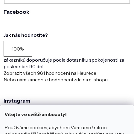
Facebook
Jak nás hodnotíte?
100%
zákazníků doporučuje podle dotazníku spokojenosti za
posledních 90 dní
Zobrazit všech
981
hodnocení na Heuréce
Nebo nám zanechte hodnocení zde na e-shopu
Instagram
Vítejte ve světě ambeauty!
Používáme cookies, abychom Vám umožnili co