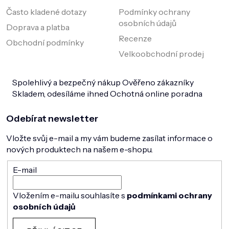
Často kladené dotazy
Podmínky ochrany
osobních údajů
Doprava a platba
Recenze
Obchodní podmínky
Velkoobchodní prodej
Spolehlivý a bezpečný nákup
Ověřeno zákazníky
Skladem, odesíláme ihned
Ochotná online poradna
Odebírat newsletter
Vložte svůj e-mail a my vám budeme zasílat informace o
nových produktech na našem e-shopu.
E-mail
Vložením e-mailu souhlasíte s
podmínkami ochrany
osobních údajů