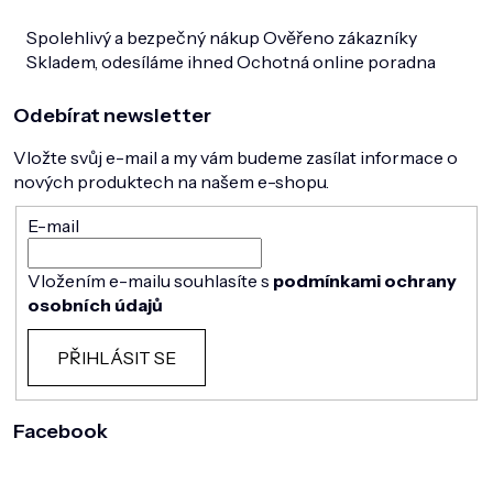
Spolehlivý a bezpečný nákup
Ověřeno zákazníky
Skladem, odesíláme ihned
Ochotná online poradna
Odebírat newsletter
Vložte svůj e-mail a my vám budeme zasílat informace o
nových produktech na našem e-shopu.
E-mail
Vložením e-mailu souhlasíte s
podmínkami ochrany
osobních údajů
PŘIHLÁSIT SE
Facebook