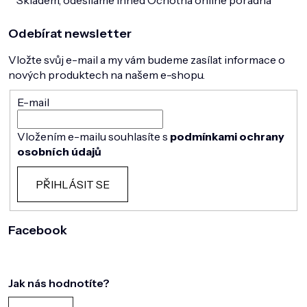
Skladem, odesíláme ihned
Ochotná online poradna
Odebírat newsletter
Vložte svůj e-mail a my vám budeme zasílat informace o
nových produktech na našem e-shopu.
E-mail
Vložením e-mailu souhlasíte s
podmínkami ochrany
osobních údajů
PŘIHLÁSIT SE
Facebook
Jak nás hodnotíte?