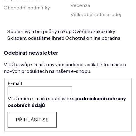
Recenze
Obchodní podmínky
Velkoobchodní prodej
Spolehlivý a bezpečný nákup
Ověřeno zákazníky
Skladem, odesíláme ihned
Ochotná online poradna
Odebírat newsletter
Vložte svůj e-mail a my vám budeme zasílat informace o
nových produktech na našem e-shopu.
E-mail
Vložením e-mailu souhlasíte s
podmínkami ochrany
osobních údajů
PŘIHLÁSIT SE