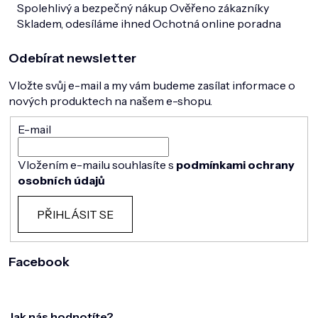
Spolehlivý a bezpečný nákup
Ověřeno zákazníky
Skladem, odesíláme ihned
Ochotná online poradna
Odebírat newsletter
Vložte svůj e-mail a my vám budeme zasílat informace o
nových produktech na našem e-shopu.
E-mail
Vložením e-mailu souhlasíte s
podmínkami ochrany
osobních údajů
PŘIHLÁSIT SE
Facebook
Jak nás hodnotíte?