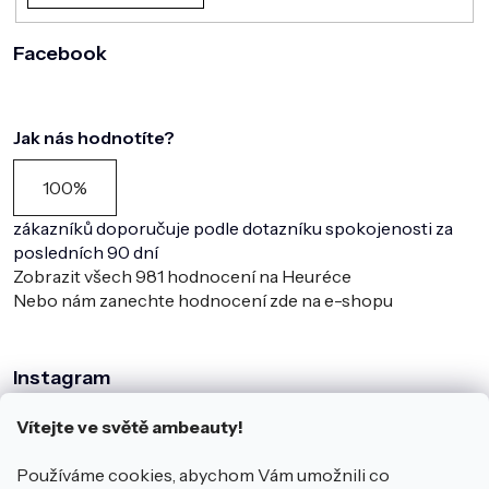
Facebook
Jak nás hodnotíte?
100%
zákazníků doporučuje podle dotazníku spokojenosti za
posledních 90 dní
Zobrazit všech
981
hodnocení na Heuréce
Nebo nám zanechte hodnocení zde na e-shopu
Instagram
Vítejte ve světě ambeauty!
Používáme cookies, abychom Vám umožnili co