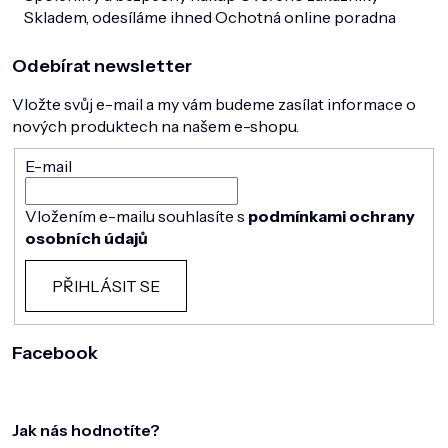
Skladem, odesíláme ihned
Ochotná online poradna
Odebírat newsletter
Vložte svůj e-mail a my vám budeme zasílat informace o
nových produktech na našem e-shopu.
E-mail
Vložením e-mailu souhlasíte s
podmínkami ochrany
osobních údajů
PŘIHLÁSIT SE
Facebook
Jak nás hodnotíte?