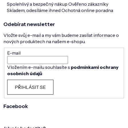
Spolehlivý a bezpečný nákup
Ověřeno zákazníky
Skladem, odesíláme ihned
Ochotná online poradna
Odebírat newsletter
Vložte svůj e-mail a my vám budeme zasílat informace o
nových produktech na našem e-shopu.
E-mail
Vložením e-mailu souhlasíte s
podmínkami ochrany
osobních údajů
PŘIHLÁSIT SE
Facebook