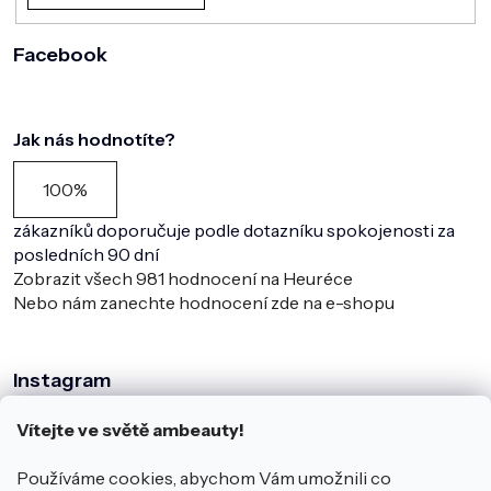
Facebook
Jak nás hodnotíte?
100%
zákazníků doporučuje podle dotazníku spokojenosti za
posledních 90 dní
Zobrazit všech
981
hodnocení na Heuréce
Nebo nám zanechte hodnocení zde na e-shopu
Instagram
Vítejte ve světě ambeauty!
Používáme cookies, abychom Vám umožnili co