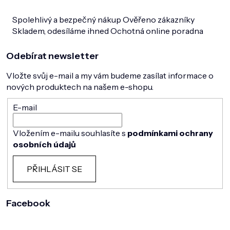
Spolehlivý a bezpečný nákup
Ověřeno zákazníky
Skladem, odesíláme ihned
Ochotná online poradna
Odebírat newsletter
Vložte svůj e-mail a my vám budeme zasílat informace o
nových produktech na našem e-shopu.
E-mail
Vložením e-mailu souhlasíte s
podmínkami ochrany
osobních údajů
PŘIHLÁSIT SE
Facebook