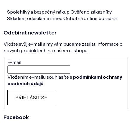
Spolehlivý a bezpečný nákup
Ověřeno zákazníky
Skladem, odesíláme ihned
Ochotná online poradna
Odebírat newsletter
Vložte svůj e-mail a my vám budeme zasílat informace o
nových produktech na našem e-shopu.
E-mail
Vložením e-mailu souhlasíte s
podmínkami ochrany
osobních údajů
PŘIHLÁSIT SE
Facebook