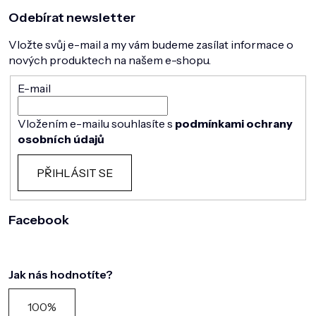
Odebírat newsletter
Vložte svůj e-mail a my vám budeme zasílat informace o
nových produktech na našem e-shopu.
E-mail
Vložením e-mailu souhlasíte s
podmínkami ochrany
osobních údajů
PŘIHLÁSIT SE
Facebook
Jak nás hodnotíte?
100%