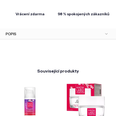
Vrácení zdarma
98 % spokojených zákazníků
POPIS
Související produkty