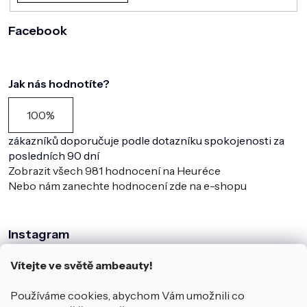
Facebook
Jak nás hodnotíte?
100%
zákazníků doporučuje podle dotazníku spokojenosti za
posledních 90 dní
Zobrazit všech
981
hodnocení na Heuréce
Nebo nám zanechte hodnocení zde na e-shopu
Instagram
Vítejte ve světě ambeauty!
Používáme cookies, abychom Vám umožnili co