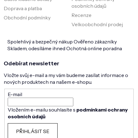
osobních údajů
Doprava a platba
Recenze
Obchodní podmínky
Velkoobchodní prodej
Spolehlivý a bezpečný nákup
Ověřeno zákazníky
Skladem, odesíláme ihned
Ochotná online poradna
Odebírat newsletter
Vložte svůj e-mail a my vám budeme zasílat informace o
nových produktech na našem e-shopu.
E-mail
Vložením e-mailu souhlasíte s
podmínkami ochrany
osobních údajů
PŘIHLÁSIT SE