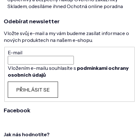
Skladem, odesíláme ihned
Ochotná online poradna
Odebírat newsletter
Vložte svůj e-mail a my vám budeme zasílat informace o
nových produktech na našem e-shopu.
E-mail
Vložením e-mailu souhlasíte s
podmínkami ochrany
osobních údajů
PŘIHLÁSIT SE
Facebook
Jak nás hodnotíte?