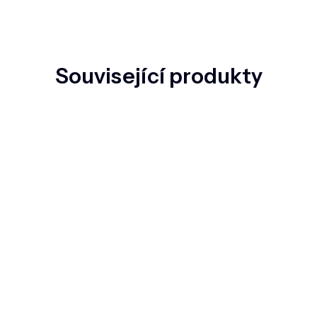
Související produkty