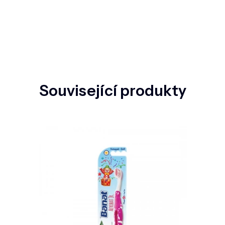
Související produkty