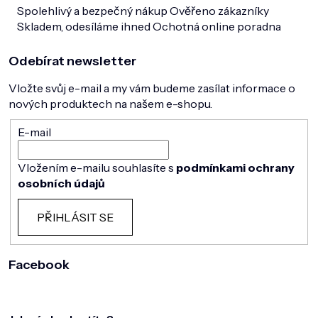
Spolehlivý a bezpečný nákup
Ověřeno zákazníky
Skladem, odesíláme ihned
Ochotná online poradna
Odebírat newsletter
Vložte svůj e-mail a my vám budeme zasílat informace o
nových produktech na našem e-shopu.
E-mail
Vložením e-mailu souhlasíte s
podmínkami ochrany
osobních údajů
PŘIHLÁSIT SE
Facebook