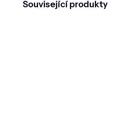
Související produkty