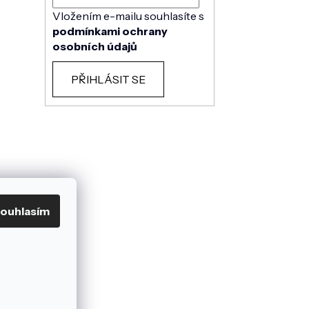
Vložením e-mailu souhlasíte s
podmínkami ochrany
osobních údajů
PŘIHLÁSIT SE
ouhlasím
mu