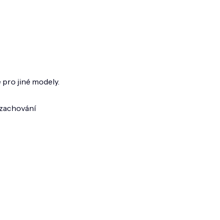
 pro jiné modely.
 zachování