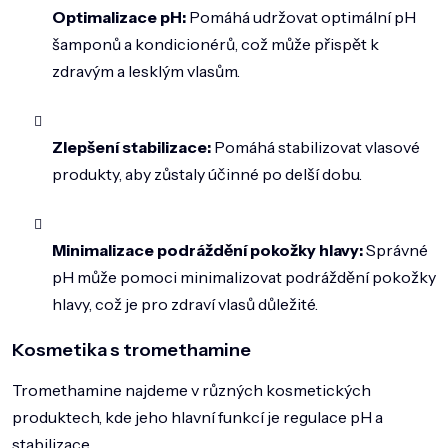
Optimalizace pH:
Pomáhá udržovat optimální pH
šamponů a kondicionérů, což může přispět k
zdravým a lesklým vlasům.
Zlepšení stabilizace:
Pomáhá stabilizovat vlasové
produkty, aby zůstaly účinné po delší dobu.
Minimalizace podráždění pokožky hlavy:
Správné
pH může pomoci minimalizovat podráždění pokožky
hlavy, což je pro zdraví vlasů důležité.
Kosmetika s tromethamine
Tromethamine najdeme v různých kosmetických
produktech, kde jeho hlavní funkcí je regulace pH a
stabilizace.