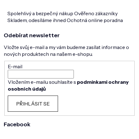
Spolehlivý a bezpečný nákup
Ověřeno zákazníky
Skladem, odesíláme ihned
Ochotná online poradna
Odebírat newsletter
Vložte svůj e-mail a my vám budeme zasílat informace o
nových produktech na našem e-shopu.
E-mail
Vložením e-mailu souhlasíte s
podmínkami ochrany
osobních údajů
PŘIHLÁSIT SE
Facebook