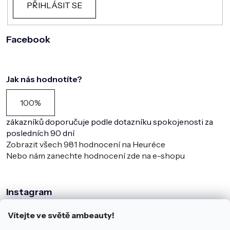
PŘIHLÁSIT SE
Facebook
Jak nás hodnotíte?
100%
zákazníků doporučuje podle dotazníku spokojenosti za
posledních 90 dní
Zobrazit všech
981
hodnocení na Heuréce
Nebo nám zanechte hodnocení zde na e-shopu
Instagram
Vítejte ve světě ambeauty!