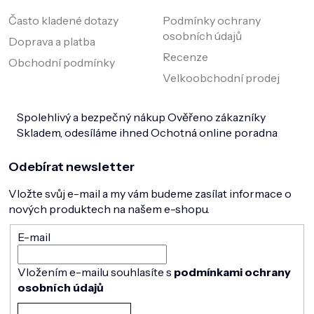
Často kladené dotazy
Podmínky ochrany
osobních údajů
Doprava a platba
Recenze
Obchodní podmínky
Velkoobchodní prodej
Spolehlivý a bezpečný nákup
Ověřeno zákazníky
Skladem, odesíláme ihned
Ochotná online poradna
Odebírat newsletter
Vložte svůj e-mail a my vám budeme zasílat informace o
nových produktech na našem e-shopu.
E-mail
Vložením e-mailu souhlasíte s
podmínkami ochrany
osobních údajů