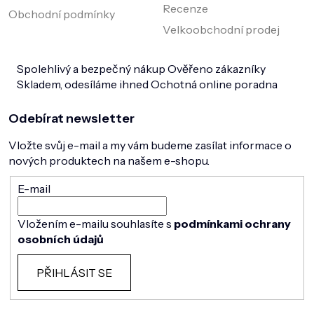
Recenze
Obchodní podmínky
Velkoobchodní prodej
Spolehlivý a bezpečný nákup
Ověřeno zákazníky
Skladem, odesíláme ihned
Ochotná online poradna
Odebírat newsletter
Vložte svůj e-mail a my vám budeme zasílat informace o
nových produktech na našem e-shopu.
E-mail
Vložením e-mailu souhlasíte s
podmínkami ochrany
osobních údajů
PŘIHLÁSIT SE