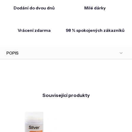
Dodání do dvou dnů
Milé dárky
Vrácení zdarma
98 % spokojených zákazníků
POPIS
Související produkty