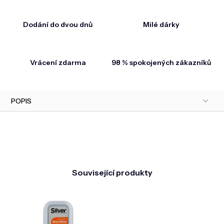
Dodání do dvou dnů
Milé dárky
Vrácení zdarma
98 % spokojených zákazníků
POPIS
Související produkty