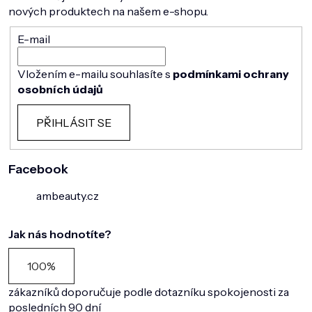
nových produktech na našem e-shopu.
E-mail
Vložením e-mailu souhlasíte s
podmínkami ochrany
osobních údajů
PŘIHLÁSIT SE
Facebook
ambeauty.cz
Jak nás hodnotíte?
100%
zákazníků doporučuje podle dotazníku spokojenosti za
posledních 90 dní