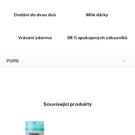
Dodání do dvou dnů
Milé dárky
Vrácení zdarma
98 % spokojených zákazníků
POPIS
Související produkty