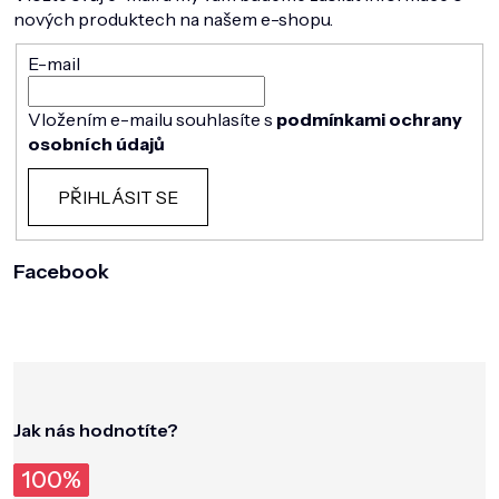
nových produktech na našem e-shopu.
E-mail
Vložením e-mailu souhlasíte s
podmínkami ochrany
osobních údajů
PŘIHLÁSIT SE
Facebook
Jak nás hodnotíte?
100%