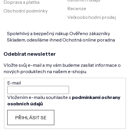
Doprava a platba
Recenze
Obchodní podmínky
Velkoobchodní prodej
Spolehlivý a bezpečný nákup
Ověřeno zákazníky
Skladem, odesíláme ihned
Ochotná online poradna
Odebírat newsletter
Vložte svůj e-mail a my vám budeme zasílat informace o
nových produktech na našem e-shopu.
E-mail
Vložením e-mailu souhlasíte s
podmínkami ochrany
osobních údajů
PŘIHLÁSIT SE