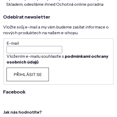
Skladem, odesíláme ihned
Ochotná online poradna
Odebírat newsletter
Vložte svůj e-mail a my vám budeme zasílat informace o
nových produktech na našem e-shopu.
E-mail
Vložením e-mailu souhlasíte s
podmínkami ochrany
osobních údajů
PŘIHLÁSIT SE
Facebook
Jak nás hodnotíte?