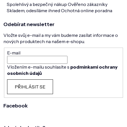
Spolehlivý a bezpečný nákup
Ověřeno zákazníky
Skladem, odesíláme ihned
Ochotná online poradna
Odebírat newsletter
Vložte svůj e-mail a my vám budeme zasílat informace o
nových produktech na našem e-shopu.
E-mail
Vložením e-mailu souhlasíte s
podmínkami ochrany
osobních údajů
PŘIHLÁSIT SE
Facebook