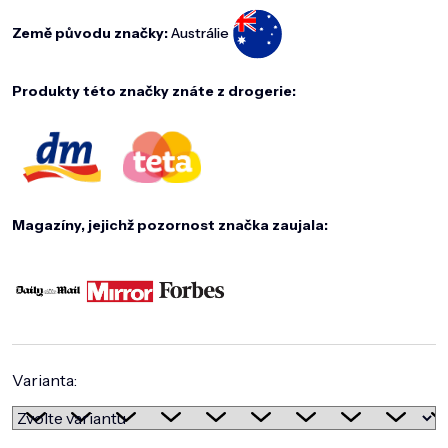
Země původu značky:
Austrálie
Produkty této značky znáte z drogerie:
Magazíny, jejichž pozornost značka zaujala:
Varianta: