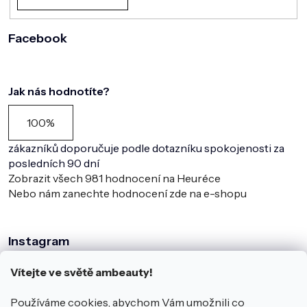
Facebook
Jak nás hodnotíte?
100%
zákazníků doporučuje podle dotazníku spokojenosti za
posledních 90 dní
Zobrazit všech
981
hodnocení na Heuréce
Nebo nám zanechte hodnocení zde na e-shopu
Instagram
Vítejte ve světě ambeauty!
Používáme cookies, abychom Vám umožnili co