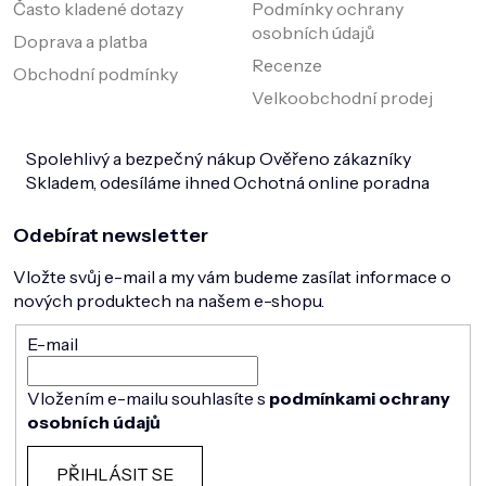
Často kladené dotazy
Podmínky ochrany
osobních údajů
Doprava a platba
Recenze
Obchodní podmínky
Velkoobchodní prodej
Spolehlivý a bezpečný nákup
Ověřeno zákazníky
Skladem, odesíláme ihned
Ochotná online poradna
Odebírat newsletter
Vložte svůj e-mail a my vám budeme zasílat informace o
nových produktech na našem e-shopu.
E-mail
Vložením e-mailu souhlasíte s
podmínkami ochrany
osobních údajů
PŘIHLÁSIT SE